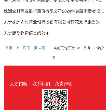
株洲农村商业银行股份有限公司2024年金融消费者投诉分析报告
关于株洲农村商业银行股份有限公司荷花支行搬迁的公告
关于服务收费信息的公示
首页
上一页
下一页
末页
当前页/总页数
1/2
共有：
18
篇文
章
人才招聘
联系我们
免责声明