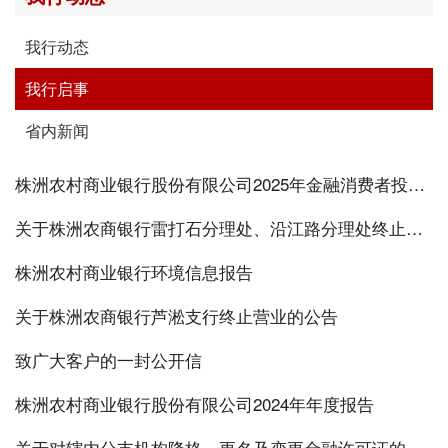
我行动态
我行启事
省内新闻
株洲农村商业银行股份有限公司2025年金融消费者投诉分析报告
关于株洲农商银行雷打石分理处、沿江路分理处终止营业的公告
株洲农村商业银行环境信息报告
关于株洲农商银行芦淞支行终止营业的公告
致广大客户的一封公开信
株洲农村商业银行股份有限公司2024年年度报告
关于对辖内分支机构降格、更名及变更金融许可证的公告