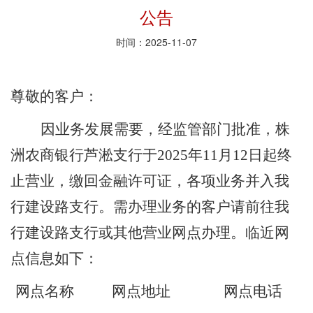
公告
时间：2025-11-07
尊敬的客户：
因业务发展需要，经监管部门批准，株
洲农商银行芦淞支行于
2025年11月12日起终
止营业，缴回金融许可证，各项业务并入我
行建设路支行。需办理业务的客户请前往我
行建设路支行或其他营业网点办理。临近网
点信息如下：
网点名称
网点地址
网点电话