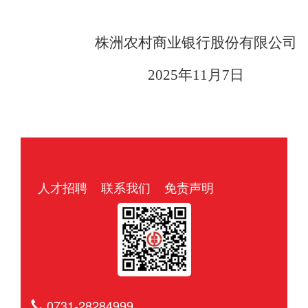
株洲农村商业银行股份有限公司
2025年11月7日
人才招聘
联系我们
免责声明
0731-28284999