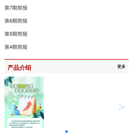
第7期简报
第6期简报
第5期简报
第4期简报
产品介绍
更多