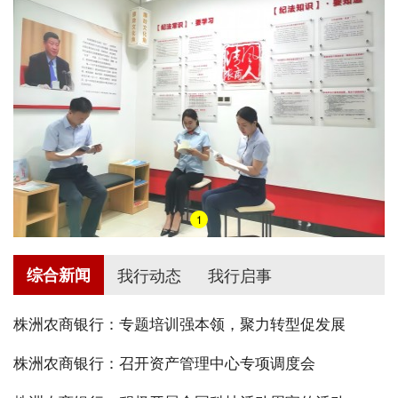
1
综合新闻
我行动态
我行启事
株洲农商银行：专题培训强本领，聚力转型促发展
株洲农商银行：召开资产管理中心专项调度会