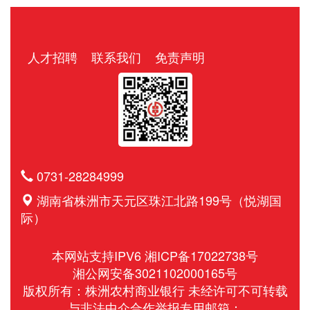
人才招聘
联系我们
免责声明
0731-28284999
湖南省株洲市天元区珠江北路199号（悦湖国
际）
本网站支持IPV6
湘ICP备17022738号
湘公网安备3021102000165号
版权所有：株洲农村商业银行 未经许可不可转载
与非法中介合作举报专用邮箱：