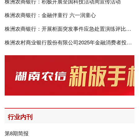
株洲农商银行：积极开展全国科技活动周宣传活动
株洲农商银行：金融伴童行 六一润童心
株洲农商银行：开展柜面突发事件应急处置演练评比活动
株洲农村商业银行股份有限公司2025年金融消费者投诉分析报告
行业内刊
第8期简报