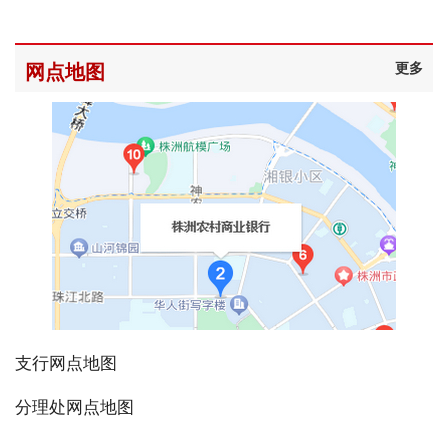
网点地图
更多
支行网点地图
分理处网点地图